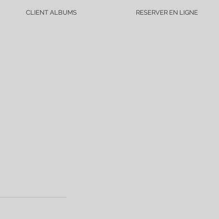
CLIENT ALBUMS
RESERVER EN LIGNE