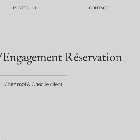
PORTFOLIO
CONTACT
/Engagement Réservation
Chez moi & Chez le client